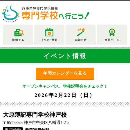
イベント情報
年間カレンダーを見る
オープンキャンパス、学校説明会をチェック！
2026年2月22日（日）
大原簿記専門学校神戸校
〒651-0085 神戸市中央区八幡通4-2-5
専門分野
商業実務分野