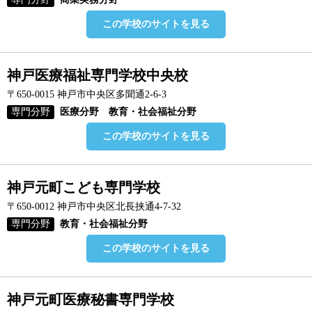
この学校のサイトを見る
神戸医療福祉専門学校中央校
〒650-0015 神戸市中央区多聞通2-6-3
専門分野
医療分野 教育・社会福祉分野
この学校のサイトを見る
神戸元町こども専門学校
〒650-0012 神戸市中央区北長挟通4-7-32
専門分野
教育・社会福祉分野
この学校のサイトを見る
神戸元町医療秘書専門学校