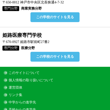
〒650-0012 神戸市中央区北長狭通4-7-32
専門分野
商業実務分野
この学校のサイトを見る
姫路医療専門学校
〒670-0927 姫路市駅前町27番2
専門分野
医療分野
この学校のサイトを見る
このサイトについて
個人情報の取り扱いについて
運営団体
リンク集
中学からの進学先
高校からの進学先