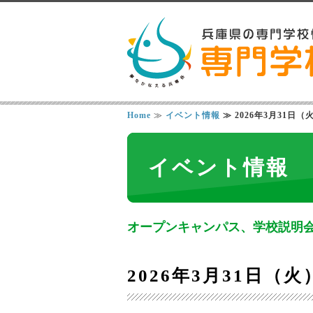
Home
≫
イベント情報
≫ 2026年3月31日
イベント情報
オープンキャンパス、学校説明
2026年3月31日（火