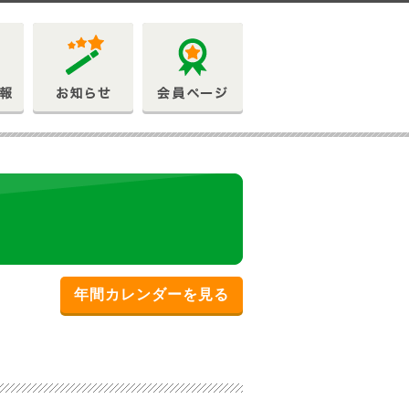
年間カレンダーを見る