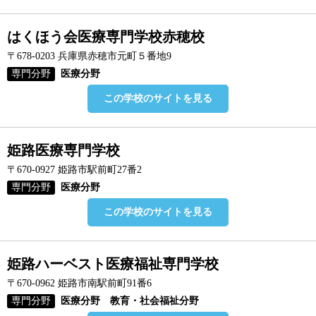
はくほう会医療専門学校赤穂校
〒678-0203 兵庫県赤穂市元町５番地9
専門分野
医療分野
この学校のサイトを見る
姫路医療専門学校
〒670-0927 姫路市駅前町27番2
専門分野
医療分野
この学校のサイトを見る
姫路ハーベスト医療福祉専門学校
〒670-0962 姫路市南駅前町91番6
専門分野
医療分野 教育・社会福祉分野