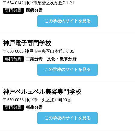
〒654-0142 神戸市須磨区友が丘7-1-21
専門分野
医療分野
この学校のサイトを見る
神戸電子専門学校
〒650-0003 神戸市中央区山本通1-6-35
専門分野
工業分野 文化・教養分野
この学校のサイトを見る
神戸ベルェベル美容専門学校
〒650-0033 神戸市中央区江戸町90番
専門分野
衛生分野
この学校のサイトを見る