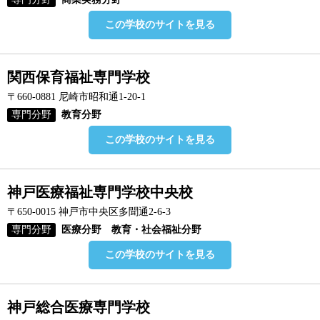
この学校のサイトを見る
関西保育福祉専門学校
〒660-0881 尼崎市昭和通1-20-1
専門分野
教育分野
この学校のサイトを見る
神戸医療福祉専門学校中央校
〒650-0015 神戸市中央区多聞通2-6-3
専門分野
医療分野 教育・社会福祉分野
この学校のサイトを見る
神戸総合医療専門学校