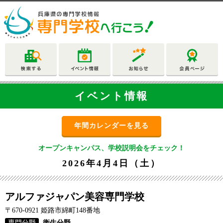
イベント情報
年間カレンダーを見る
オープンキャンパス、学校説明会をチェック！
2026年4月4日（土）
アルファジャパン美容専門学校
〒670-0921 姫路市綿町148番地
専門分野
衛生分野