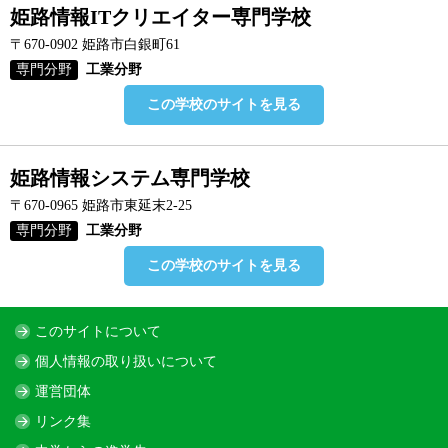
姫路情報ITクリエイター専門学校
〒670-0902 姫路市白銀町61
専門分野
工業分野
この学校のサイトを見る
姫路情報システム専門学校
〒670-0965 姫路市東延末2-25
専門分野
工業分野
この学校のサイトを見る
このサイトについて
個人情報の取り扱いについて
運営団体
リンク集