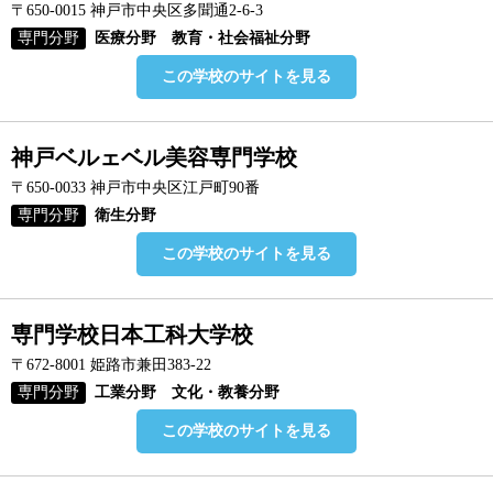
〒650-0015 神戸市中央区多聞通2-6-3
専門分野
医療分野 教育・社会福祉分野
この学校のサイトを見る
神戸ベルェベル美容専門学校
〒650-0033 神戸市中央区江戸町90番
専門分野
衛生分野
この学校のサイトを見る
専門学校日本工科大学校
〒672-8001 姫路市兼田383-22
専門分野
工業分野 文化・教養分野
この学校のサイトを見る