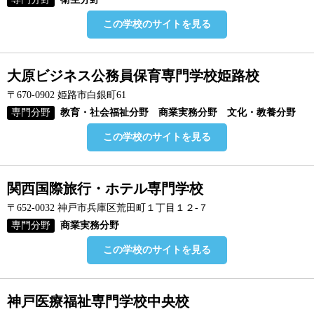
この学校のサイトを見る
大原ビジネス公務員保育専門学校姫路校
〒670-0902 姫路市白銀町61
専門分野
教育・社会福祉分野 商業実務分野 文化・教養分野
この学校のサイトを見る
関西国際旅行・ホテル専門学校
〒652-0032 神戸市兵庫区荒田町１丁目１２-７
専門分野
商業実務分野
この学校のサイトを見る
神戸医療福祉専門学校中央校