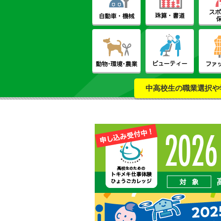
中高校生の職業選択や