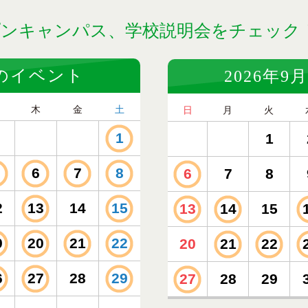
プンキャンパス、
学校説明会をチェック
月のイベント
2026年
木
金
土
日
月
火
1
1
6
7
8
6
7
8
2
13
14
15
13
14
15
9
20
21
22
20
21
22
6
27
28
29
27
28
29