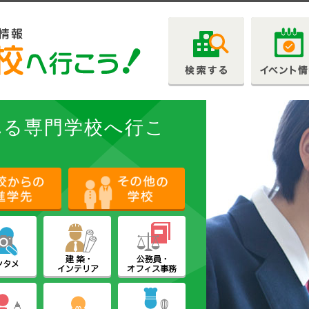
れる専門学校へ行こ