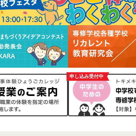
申し込み受付中