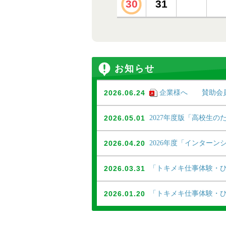
30
31
お知らせ
2026.06.24
企業様へ 賛助会
2026.05.01
2027年度版「高校生
2026.04.20
2026年度「インター
2026.03.31
「トキメキ仕事体験・
2026.01.20
「トキメキ仕事体験・