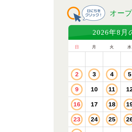
オー
2026年8
日
月
火
水
2
3
4
5
9
10
11
1
16
17
18
1
23
24
25
2