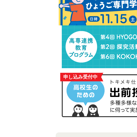
申し込み受付中